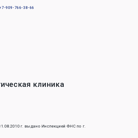
+7-909-766-38-66
гическая клиника
.08.2010 г. выдано Инспекцией ФНС по г.