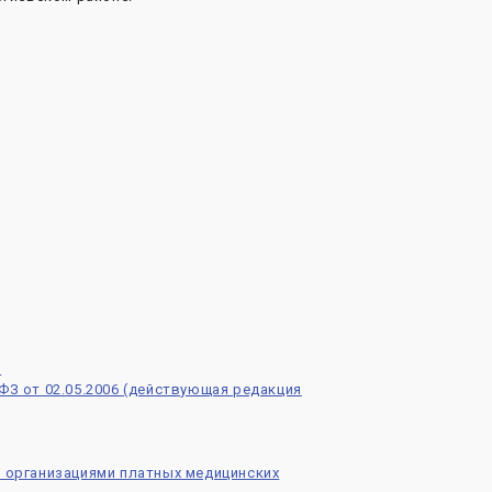
)
от 02.05.2006 (действующая редакция
 организациями платных медицинских