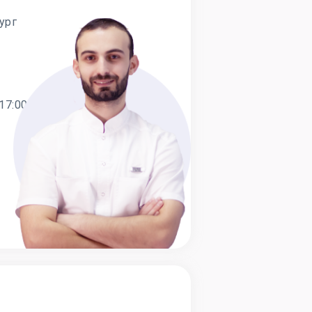
ург
17:00