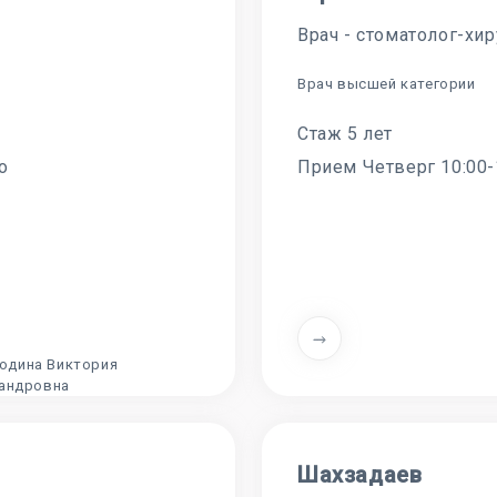
Врач - стоматолог-хир
Врач высшей категории
Стаж 5 лет
о
Прием Четверг 10:00-
Шахзадаев