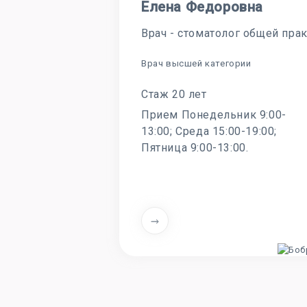
Елена Федоровна
Врач - стоматолог общей пра
Врач высшей категории
Стаж 20 лет
Прием Понедельник 9:00-
13:00; Среда 15:00-19:00;
Пятница 9:00-13:00.