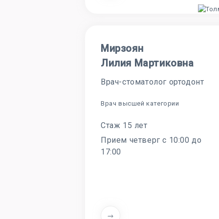
Мирзоян
Лилия Мартиковна
Врач-стоматолог ортодонт
Врач высшей категории
Стаж 15 лет
Прием четверг с 10:00 до
17:00