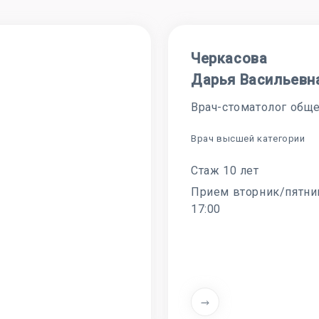
Черкасова
Дарья Васильевн
Врач-стоматолог обще
Врач высшей категории
Стаж 10 лет
Прием вторник/пятниц
17:00