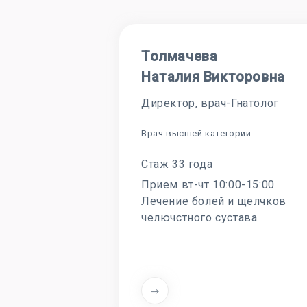
Толмачева
Наталия Викторовна
Директор, врач-Гнатолог
Врач высшей категории
Стаж 33 года
Прием вт-чт 10:00-15:00
Лечение болей и щелчков
челючстного сустава.