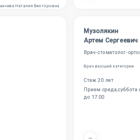
Музолякин
Артем Сергеевич
Врач-стоматолог-орто
Врач высшей категории
Стаж 20 лет
Прием среда,суббота с
до 17:00