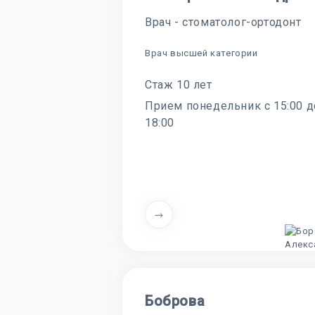
Врач - стоматолог-ортодонт
Врач высшей категории
Стаж 10 лет
Прием понедельник с 15:00 д
18:00
Боброва